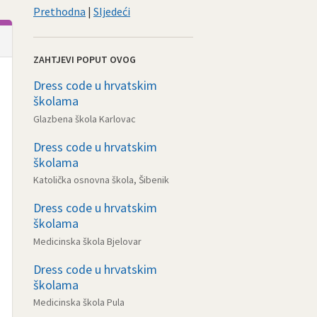
Prethodna
|
Sljedeći
ZAHTJEVI POPUT OVOG
Dress code u hrvatskim
školama
Glazbena škola Karlovac
Dress code u hrvatskim
školama
Katolička osnovna škola, Šibenik
Dress code u hrvatskim
školama
Medicinska škola Bjelovar
Dress code u hrvatskim
školama
Medicinska škola Pula