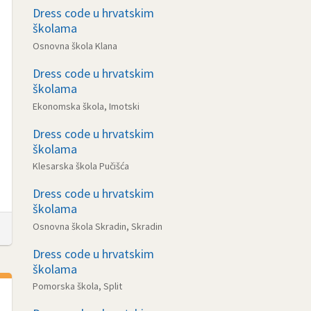
Dress code u hrvatskim
školama
Osnovna škola Klana
Dress code u hrvatskim
školama
Ekonomska škola, Imotski
Dress code u hrvatskim
školama
Klesarska škola Pučišća
Dress code u hrvatskim
školama
Osnovna škola Skradin, Skradin
Dress code u hrvatskim
školama
Pomorska škola, Split