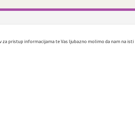
v za pristup informacijama te Vas ljubazno molimo da nam na isti