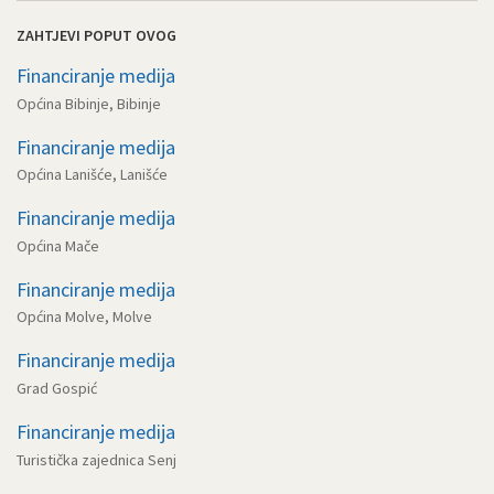
ZAHTJEVI POPUT OVOG
Financiranje medija
Općina Bibinje, Bibinje
Financiranje medija
Općina Lanišće, Lanišće
Financiranje medija
Općina Mače
Financiranje medija
Općina Molve, Molve
Financiranje medija
Grad Gospić
Financiranje medija
Turistička zajednica Senj