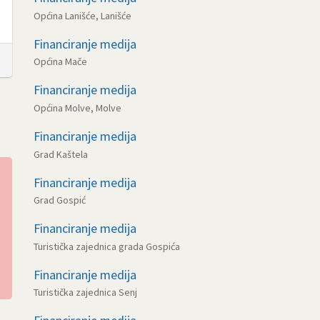
Općina Lanišće, Lanišće
Financiranje medija
Općina Mače
Financiranje medija
Općina Molve, Molve
Financiranje medija
Grad Kaštela
Financiranje medija
Grad Gospić
Financiranje medija
Turistička zajednica grada Gospića
Financiranje medija
Turistička zajednica Senj