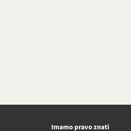
Imamo pravo znati