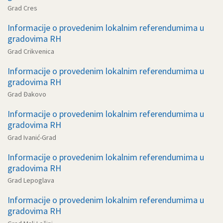
Grad Cres
Informacije o provedenim lokalnim referendumima u
gradovima RH
Grad Crikvenica
Informacije o provedenim lokalnim referendumima u
gradovima RH
Grad Đakovo
Informacije o provedenim lokalnim referendumima u
gradovima RH
Grad Ivanić-Grad
Informacije o provedenim lokalnim referendumima u
gradovima RH
Grad Lepoglava
Informacije o provedenim lokalnim referendumima u
gradovima RH