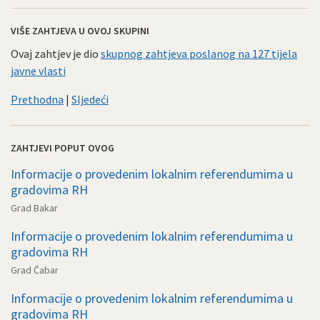
VIŠE ZAHTJEVA U OVOJ SKUPINI
Ovaj zahtjev je dio
skupnog zahtjeva poslanog na 127 tijela
javne vlasti
Prethodna
|
Sljedeći
ZAHTJEVI POPUT OVOG
Informacije o provedenim lokalnim referendumima u
gradovima RH
Grad Bakar
Informacije o provedenim lokalnim referendumima u
gradovima RH
Grad Čabar
Informacije o provedenim lokalnim referendumima u
gradovima RH