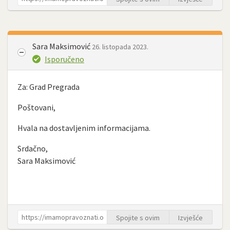
Sara Maksimović
26. listopada 2023.
Isporučeno
Za: Grad Pregrada
Poštovani,
Hvala na dostavljenim informacijama.
Srdačno,
Sara Maksimović
Spojite s ovim
Izvješće