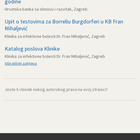
godine
Hrvatska banka za obnovu i razvitak, Zagreb
Upit o testovima za Borreliu Burgdorferi u KB Fran
Mihaljević
Klinika za infektivne bolesti Dr. Fran Mihaljević, Zagreb
Katalog poslova Klinike
Klinika za infektivne bolesti Dr. Fran Mihaljević, Zagreb
Više sličnih zahtjeva
Jeste li vlasnik nekog autorskog prava na ovoj stranici?