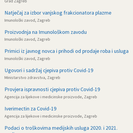
Grad Zagreb
Natječaj za izbor vanjskog frakcionatora plazme
Imunološki zavod, Zagreb
Proizvodnja na Imunološkom zavodu
Imunološki zavod, Zagreb
Primici iz javnog novca i prihodi od prodaje roba i usluga
Imunološki zavod, Zagreb
Ugovori i sadržaj cjepiva protiv Covid-19
Ministarstvo zdravstva, Zagreb
Provjera ispravnosti cjepiva protiv Covid-19
Agencija za lijekove i medicinske proizvode, Zagreb
Iverimectin za Covid-19
Agencija za lijekove i medicinske proizvode, Zagreb
Podaci o troškovima medijskih usluga 2020. i 2021.