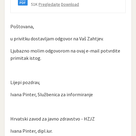
51K
Pregledajte
Download
Poštovana,
u privitku dostavljam odgovor na Vaš Zahtjev.
Ljubazno molim odgovorom na ovaj e-mail potvrdite
primitak istog.
Lijepi pozdrav,
Ivana Pinter, Službenica za informiranje
Hrvatski zavod za javno zdravstvo - HZJZ
Ivana Pinter, dipl.iur.