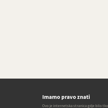
Imamo pravo znati
Ovo je internetska stranica gdje bilo tk