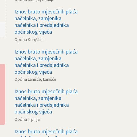
Iznos bruto mjesečnih plaća
načelnika, zamjenika
načelnika i predsjednika
općinskog vijeća
Općina Konjščina
Iznos bruto mjesečnih plaća
načelnika, zamjenika
načelnika i predsjednika
općinskog vijeća
Općina Lanišće, Lanišće
Iznos bruto mjesečnih plaća
načelnika, zamjenika
načelnika i predsjednika
općinskog vijeća
Općina Trpinja
Iznos bruto mjesečnih plaća