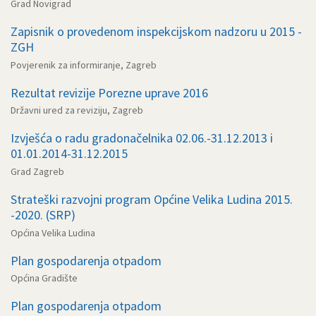
Grad Novigrad
Zapisnik o provedenom inspekcijskom nadzoru u 2015 -
ZGH
Povjerenik za informiranje, Zagreb
Rezultat revizije Porezne uprave 2016
Državni ured za reviziju, Zagreb
Izvješća o radu gradonačelnika 02.06.-31.12.2013 i
01.01.2014-31.12.2015
Grad Zagreb
Strateški razvojni program Općine Velika Ludina 2015.
-2020. (SRP)
Općina Velika Ludina
Plan gospodarenja otpadom
Općina Gradište
Plan gospodarenja otpadom