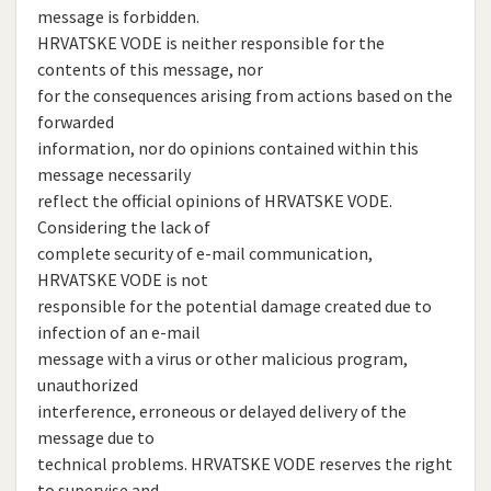
message is forbidden.
HRVATSKE VODE is neither responsible for the
contents of this message, nor
for the consequences arising from actions based on the
forwarded
information, nor do opinions contained within this
message necessarily
reflect the official opinions of HRVATSKE VODE.
Considering the lack of
complete security of e-mail communication,
HRVATSKE VODE is not
responsible for the potential damage created due to
infection of an e-mail
message with a virus or other malicious program,
unauthorized
interference, erroneous or delayed delivery of the
message due to
technical problems. HRVATSKE VODE reserves the right
to supervise and