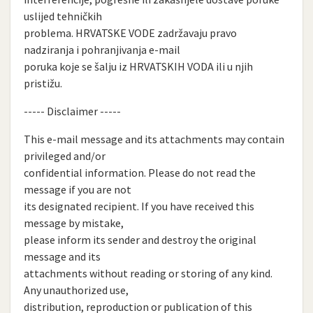
uslijed tehničkih
problema. HRVATSKE VODE zadržavaju pravo
nadziranja i pohranjivanja e-mail
poruka koje se šalju iz HRVATSKIH VODA ili u njih
pristižu.
----- Disclaimer -----
This e-mail message and its attachments may contain
privileged and/or
confidential information. Please do not read the
message if you are not
its designated recipient. If you have received this
message by mistake,
please inform its sender and destroy the original
message and its
attachments without reading or storing of any kind.
Any unauthorized use,
distribution, reproduction or publication of this