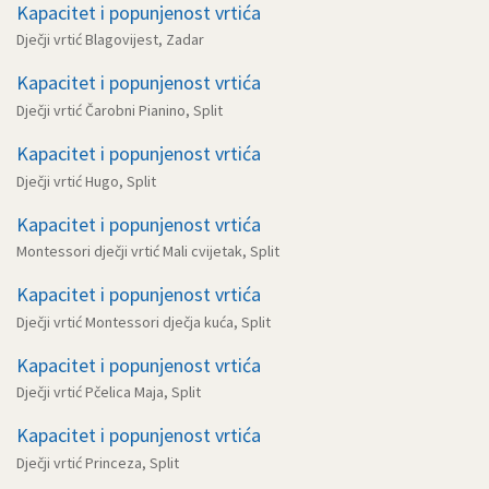
Kapacitet i popunjenost vrtića
Dječji vrtić Blagovijest, Zadar
Kapacitet i popunjenost vrtića
Dječji vrtić Čarobni Pianino, Split
Kapacitet i popunjenost vrtića
Dječji vrtić Hugo, Split
Kapacitet i popunjenost vrtića
Montessori dječji vrtić Mali cvijetak, Split
Kapacitet i popunjenost vrtića
Dječji vrtić Montessori dječja kuća, Split
Kapacitet i popunjenost vrtića
Dječji vrtić Pčelica Maja, Split
Kapacitet i popunjenost vrtića
Dječji vrtić Princeza, Split