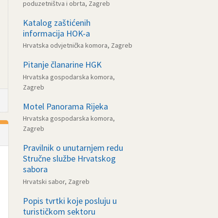
poduzetništva i obrta, Zagreb
Katalog zaštićenih
informacija HOK-a
Hrvatska odvjetnička komora, Zagreb
Pitanje članarine HGK
Hrvatska gospodarska komora,
Zagreb
Motel Panorama Rijeka
Hrvatska gospodarska komora,
Zagreb
Pravilnik o unutarnjem redu
Stručne službe Hrvatskog
sabora
Hrvatski sabor, Zagreb
Popis tvrtki koje posluju u
turističkom sektoru