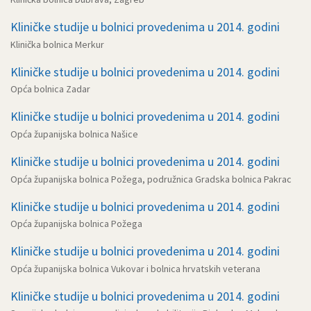
Kliničke studije u bolnici provedenima u 2014. godini
Klinička bolnica Merkur
Kliničke studije u bolnici provedenima u 2014. godini
Opća bolnica Zadar
Kliničke studije u bolnici provedenima u 2014. godini
Opća županijska bolnica Našice
Kliničke studije u bolnici provedenima u 2014. godini
Opća županijska bolnica Požega, podružnica Gradska bolnica Pakrac
Kliničke studije u bolnici provedenima u 2014. godini
Opća županijska bolnica Požega
Kliničke studije u bolnici provedenima u 2014. godini
Opća županijska bolnica Vukovar i bolnica hrvatskih veterana
Kliničke studije u bolnici provedenima u 2014. godini