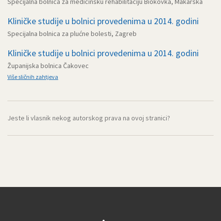
Specijalna bolnica za medicinsku rehabilitaciju Biokovka, Makarska
Kliničke studije u bolnici provedenima u 2014. godini
Specijalna bolnica za plućne bolesti, Zagreb
Kliničke studije u bolnici provedenima u 2014. godini
Županijska bolnica Čakovec
Više sličnih zahtjeva
Jeste li vlasnik nekog autorskog prava na ovoj stranici?