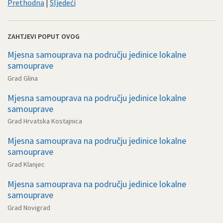
Prethodna
|
Sljedeći
ZAHTJEVI POPUT OVOG
Mjesna samouprava na području jedinice lokalne
samouprave
Grad Glina
Mjesna samouprava na području jedinice lokalne
samouprave
Grad Hrvatska Kostajnica
Mjesna samouprava na području jedinice lokalne
samouprave
Grad Klanjec
Mjesna samouprava na području jedinice lokalne
samouprave
Grad Novigrad