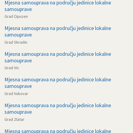
Mjesna samouprava na području jedinice lokalne
samouprave
Grad Opuzen
Mjesna samouprava na području jedinice lokalne
samouprave
Grad Skradin
Mjesna samouprava na području jedinice lokalne
samouprave
Grad Vis
Mjesna samouprava na području jedinice lokalne
samouprave
Grad Vukovar
Mjesna samouprava na području jedinice lokalne
samouprave
Grad Zlatar
Mjesna samouprava na području jedinice lokalne