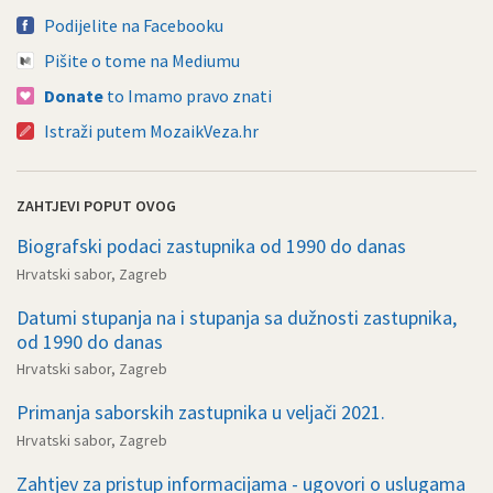
Podijelite na Facebooku
Pišite o tome na Mediumu
Donate
to Imamo pravo znati
Istraži putem MozaikVeza.hr
ZAHTJEVI POPUT OVOG
Biografski podaci zastupnika od 1990 do danas
Hrvatski sabor, Zagreb
Datumi stupanja na i stupanja sa dužnosti zastupnika,
od 1990 do danas
Hrvatski sabor, Zagreb
Primanja saborskih zastupnika u veljači 2021.
Hrvatski sabor, Zagreb
Zahtjev za pristup informacijama - ugovori o uslugama