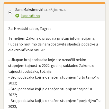
Sara Maksimović
23. ožujka 2023.
Isporučeno
Za: Hrvatski sabor, Zagreb
Temeljem Zakona o pravu na pristup informacijama,
ljubazno molimo da nam dostavite sljedeće podatke u
elektroničkom obliku:
• Ukupan broj podataka koje ste označili nekim
stupnjem tajnosti u 2022. godini, sukladno Zakonu o
tajnosti podataka, točnije:
- Broj podataka koji je označen stupnjem “vrlo tajno” u
2022;
- Broj podataka koji je označen stupnjem “tajno” u
2022;
- Broj podataka koji je označen stupnjem “povjerljivo” u
2022;