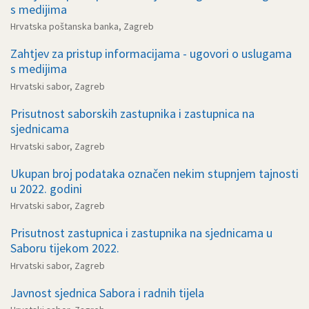
s medijima
Hrvatska poštanska banka, Zagreb
Zahtjev za pristup informacijama - ugovori o uslugama
s medijima
Hrvatski sabor, Zagreb
Prisutnost saborskih zastupnika i zastupnica na
sjednicama
Hrvatski sabor, Zagreb
Ukupan broj podataka označen nekim stupnjem tajnosti
u 2022. godini
Hrvatski sabor, Zagreb
Prisutnost zastupnica i zastupnika na sjednicama u
Saboru tijekom 2022.
Hrvatski sabor, Zagreb
Javnost sjednica Sabora i radnih tijela