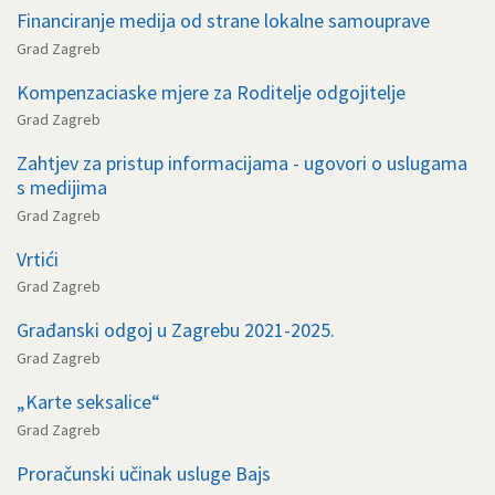
Financiranje medija od strane lokalne samouprave
Grad Zagreb
Kompenzaciaske mjere za Roditelje odgojitelje
Grad Zagreb
Zahtjev za pristup informacijama - ugovori o uslugama
s medijima
Grad Zagreb
Vrtići
Grad Zagreb
Građanski odgoj u Zagrebu 2021-2025.
Grad Zagreb
„Karte seksalice“
Grad Zagreb
Proračunski učinak usluge Bajs