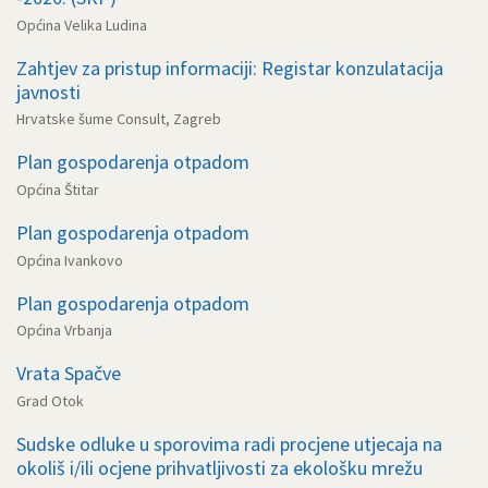
Općina Velika Ludina
Zahtjev za pristup informaciji: Registar konzulatacija
javnosti
Hrvatske šume Consult, Zagreb
Plan gospodarenja otpadom
Općina Štitar
Plan gospodarenja otpadom
Općina Ivankovo
Plan gospodarenja otpadom
Općina Vrbanja
Vrata Spačve
Grad Otok
Sudske odluke u sporovima radi procjene utjecaja na
okoliš i/ili ocjene prihvatljivosti za ekološku mrežu