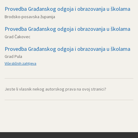
Provedba Građanskog odgoja i obrazovanja u školama
Brodsko-posavska županija
Provedba Građanskog odgoja i obrazovanja u školama
Grad Čakovec
Provedba Građanskog odgoja i obrazovanja u školama
Grad Pula
Više sličnih zahtjeva
Jeste li vlasnik nekog autorskog prava na ovoj stranici?