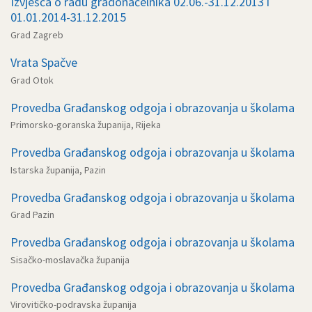
Izvješća o radu gradonačelnika 02.06.-31.12.2013 i
01.01.2014-31.12.2015
Grad Zagreb
Vrata Spačve
Grad Otok
Provedba Građanskog odgoja i obrazovanja u školama
Primorsko-goranska županija, Rijeka
Provedba Građanskog odgoja i obrazovanja u školama
Istarska županija, Pazin
Provedba Građanskog odgoja i obrazovanja u školama
Grad Pazin
Provedba Građanskog odgoja i obrazovanja u školama
Sisačko-moslavačka županija
Provedba Građanskog odgoja i obrazovanja u školama
Virovitičko-podravska županija