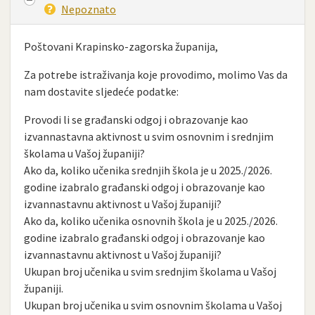
Nepoznato
Poštovani Krapinsko-zagorska županija,
Za potrebe istraživanja koje provodimo, molimo Vas da
nam dostavite sljedeće podatke:
Provodi li se građanski odgoj i obrazovanje kao
izvannastavna aktivnost u svim osnovnim i srednjim
školama u Vašoj županiji?
Ako da, koliko učenika srednjih škola je u 2025./2026.
godine izabralo građanski odgoj i obrazovanje kao
izvannastavnu aktivnost u Vašoj županiji?
Ako da, koliko učenika osnovnih škola je u 2025./2026.
godine izabralo građanski odgoj i obrazovanje kao
izvannastavnu aktivnost u Vašoj županiji?
Ukupan broj učenika u svim srednjim školama u Vašoj
županiji.
Ukupan broj učenika u svim osnovnim školama u Vašoj