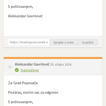
S poštovanjem,
Aleksandar Gavrilović
Spojite s ovim
Izvješće
Aleksandar Gavrilović
30. ožujka 2024.
Isporučeno
Za: Grad Popovača
Pozdrav, molim vas za odgovor.
S poštovanjem,