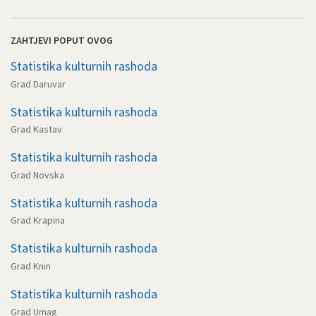
ZAHTJEVI POPUT OVOG
Statistika kulturnih rashoda
Grad Daruvar
Statistika kulturnih rashoda
Grad Kastav
Statistika kulturnih rashoda
Grad Novska
Statistika kulturnih rashoda
Grad Krapina
Statistika kulturnih rashoda
Grad Knin
Statistika kulturnih rashoda
Grad Umag