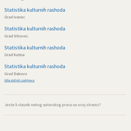
Statistika kulturnih rashoda
Grad Ivanec
Statistika kulturnih rashoda
Grad Vrbovec
Statistika kulturnih rashoda
Grad Kutina
Statistika kulturnih rashoda
Grad Đakovo
Više sličnih zahtjeva
Jeste li vlasnik nekog autorskog prava na ovoj stranici?