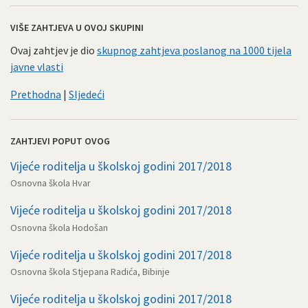
VIŠE ZAHTJEVA U OVOJ SKUPINI
Ovaj zahtjev je dio
skupnog zahtjeva poslanog na 1000 tijela
javne vlasti
Prethodna
|
Sljedeći
ZAHTJEVI POPUT OVOG
Vijeće roditelja u školskoj godini 2017/2018
Osnovna škola Hvar
Vijeće roditelja u školskoj godini 2017/2018
Osnovna škola Hodošan
Vijeće roditelja u školskoj godini 2017/2018
Osnovna škola Stjepana Radića, Bibinje
Vijeće roditelja u školskoj godini 2017/2018