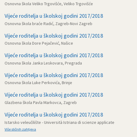
Osnovna škola Veliko Trgovišće, Veliko Trgovišće
Vijeće roditelja u školskoj godini 2017/2018
Osnovna škola braće Radić, Zagreb-Novi Zagreb
Vijeće roditelja u školskoj godini 2017/2018
Osnovna škola Dore Pejačević, Našice
Vijeće roditelja u školskoj godini 2017/2018
Osnovna škola Janka Leskovara, Pregrada
Vijeće roditelja u školskoj godini 2017/2018
Osnovna škola Luke Perkovića, Brinje
Vijeće roditelja u školskoj godini 2017/2018
Glazbena škola Pavla Markovca, Zagreb
Vijeće roditelja u školskoj godini 2017/2018
Istarsko veleučilište - Università Istriana di scienze applicate
Više sličnih zahtjeva