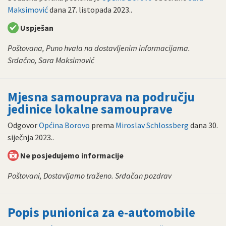
Maksimović
dana
27. listopada 2023.
.
Uspješan
Poštovana, Puno hvala na dostavljenim informacijama.
Srdačno, Sara Maksimović
Mjesna samouprava na području
jedinice lokalne samouprave
Odgovor
Općina Borovo
prema
Miroslav Schlossberg
dana
30.
siječnja 2023.
.
Ne posjedujemo informacije
Poštovani, Dostavljamo traženo. Srdačan pozdrav
Popis punionica za e-automobile