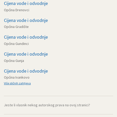
Cijena vode i odvodnje
Općina Drenovci
Cijena vode i odvodnje
Općina Gradište
Cijena vode i odvodnje
Općina Gundinci
Cijena vode i odvodnje
Općina Gunja
Cijena vode i odvodnje
Općina Ivankovo
Više sličnih zahtjeva
Jeste li vlasnik nekog autorskog prava na ovoj stranici?