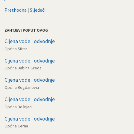
Prethodna
|
Sljedeći
ZAHTJEVI POPUT OVOG
Cijena vode i odvodnje
Općina Štitar
Cijena vode i odvodnje
Općina Babina Greda
Cijena vode i odvodnje
Općina Bogdanovci
Cijena vode i odvodnje
Općina Bošnjaci
Cijena vode i odvodnje
Općina Cerna