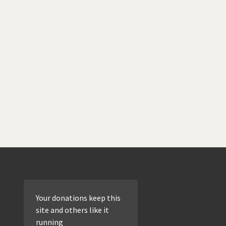
Your donations keep this
site and others like it
running