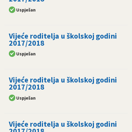
Uspješan
Vijeće roditelja u školskoj godini
2017/2018
Uspješan
Vijeće roditelja u školskoj godini
2017/2018
Uspješan
Vijeće roditelja u školskoj godini
2017/2018