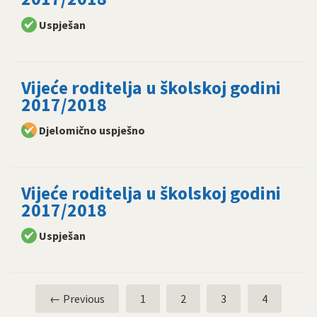
Uspješan
Vijeće roditelja u školskoj godini
2017/2018
Djelomično uspješno
Vijeće roditelja u školskoj godini
2017/2018
Uspješan
← Previous
1
2
3
4