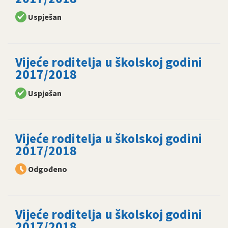
Uspješan
Vijeće roditelja u školskoj godini
2017/2018
Uspješan
Vijeće roditelja u školskoj godini
2017/2018
Odgođeno
Vijeće roditelja u školskoj godini
2017/2018