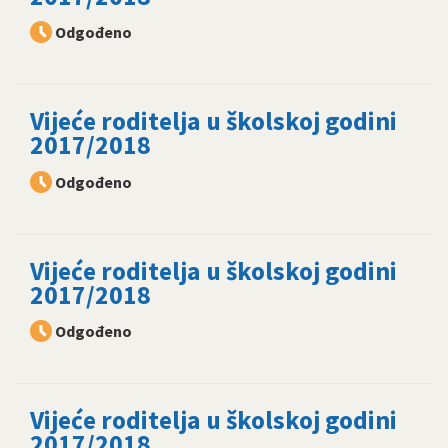
Odgođeno
Vijeće roditelja u školskoj godini
2017/2018
Odgođeno
Vijeće roditelja u školskoj godini
2017/2018
Odgođeno
Vijeće roditelja u školskoj godini
2017/2018