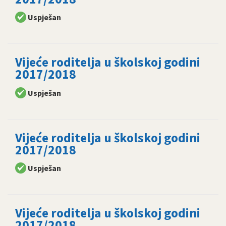
Uspješan
Vijeće roditelja u školskoj godini
2017/2018
Uspješan
Vijeće roditelja u školskoj godini
2017/2018
Uspješan
Vijeće roditelja u školskoj godini
2017/2018