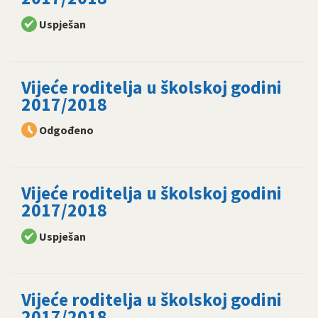
Uspješan
Vijeće roditelja u školskoj godini
2017/2018
Odgođeno
Vijeće roditelja u školskoj godini
2017/2018
Uspješan
Vijeće roditelja u školskoj godini
2017/2018