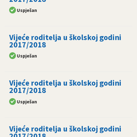
Uspješan
Vijeće roditelja u školskoj godini
2017/2018
Uspješan
Vijeće roditelja u školskoj godini
2017/2018
Uspješan
Vijeće roditelja u školskoj godini
2017/2018