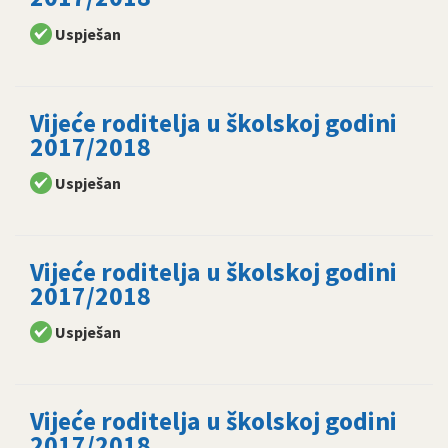
Uspješan
Vijeće roditelja u školskoj godini
2017/2018
Uspješan
Vijeće roditelja u školskoj godini
2017/2018
Uspješan
Vijeće roditelja u školskoj godini
2017/2018