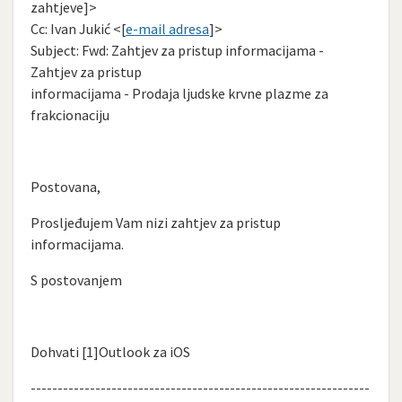
zahtjeve]>
Cc: Ivan Jukić <[
e-mail adresa
]>
Subject: Fwd: Zahtjev za pristup informacijama -
Zahtjev za pristup
informacijama - Prodaja ljudske krvne plazme za
frakcionaciju
Postovana,
Prosljeđujem Vam nizi zahtjev za pristup
informacijama.
S postovanjem
Dohvati [1]Outlook za iOS
---------------------------------------------------------------