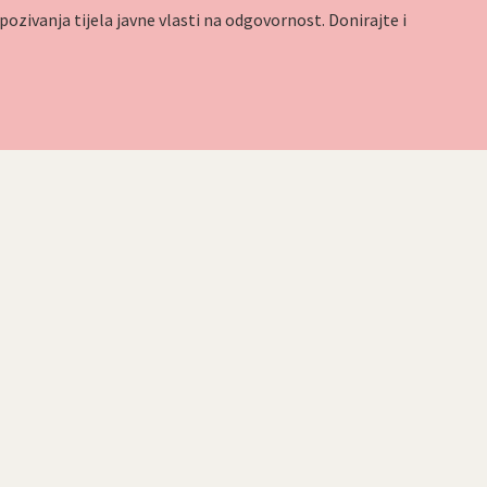
ozivanja tijela javne vlasti na odgovornost. Donirajte i