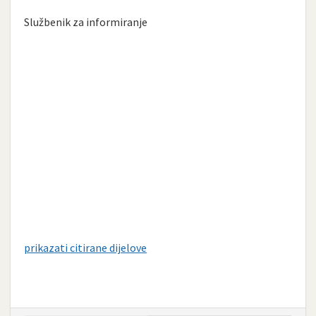
Službenik za informiranje
prikazati citirane dijelove