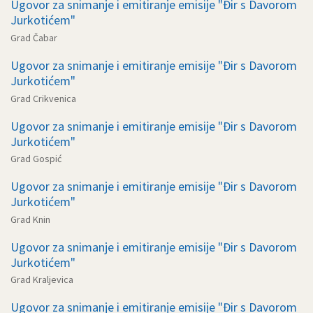
Ugovor za snimanje i emitiranje emisije "Đir s Davorom
Jurkotićem"
Grad Čabar
Ugovor za snimanje i emitiranje emisije "Đir s Davorom
Jurkotićem"
Grad Crikvenica
Ugovor za snimanje i emitiranje emisije "Đir s Davorom
Jurkotićem"
Grad Gospić
Ugovor za snimanje i emitiranje emisije "Đir s Davorom
Jurkotićem"
Grad Knin
Ugovor za snimanje i emitiranje emisije "Đir s Davorom
Jurkotićem"
Grad Kraljevica
Ugovor za snimanje i emitiranje emisije "Đir s Davorom