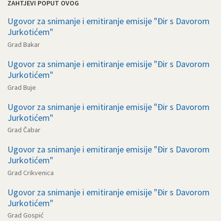
ZAHTJEVI POPUT OVOG
Ugovor za snimanje i emitiranje emisije "Đir s Davorom
Jurkotićem"
Grad Bakar
Ugovor za snimanje i emitiranje emisije "Đir s Davorom
Jurkotićem"
Grad Buje
Ugovor za snimanje i emitiranje emisije "Đir s Davorom
Jurkotićem"
Grad Čabar
Ugovor za snimanje i emitiranje emisije "Đir s Davorom
Jurkotićem"
Grad Crikvenica
Ugovor za snimanje i emitiranje emisije "Đir s Davorom
Jurkotićem"
Grad Gospić