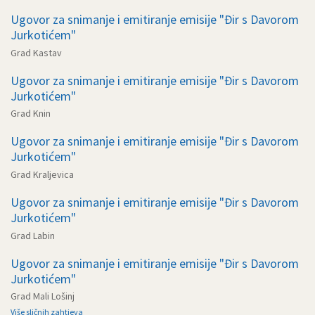
Ugovor za snimanje i emitiranje emisije "Đir s Davorom
Jurkotićem"
Grad Kastav
Ugovor za snimanje i emitiranje emisije "Đir s Davorom
Jurkotićem"
Grad Knin
Ugovor za snimanje i emitiranje emisije "Đir s Davorom
Jurkotićem"
Grad Kraljevica
Ugovor za snimanje i emitiranje emisije "Đir s Davorom
Jurkotićem"
Grad Labin
Ugovor za snimanje i emitiranje emisije "Đir s Davorom
Jurkotićem"
Grad Mali Lošinj
Više sličnih zahtjeva