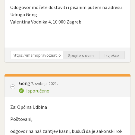
Odogovor možete dostaviti i pisanim putem na adresu:
Udruga Gong
Valentina Vodnika 4, 10 000 Zagreb
Spojite s ovim
Izvješće
Gong
7. svibnja 2021.
Isporučeno
Za: Općina Udbina
Poštovani,
odgovor na naš zahtjev kasni, budući da je zakonski rok