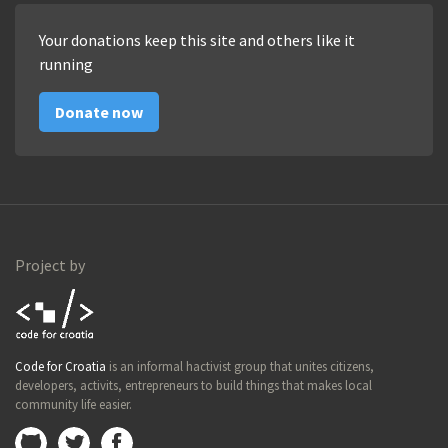
Your donations keep this site and others like it
running
Donate now
Project by
Code for
Code for Croatia
is an informal hactivist group that unites citizens,
Croatia
developers, activits, entrepreneurs to build things that makes local
community life easier.