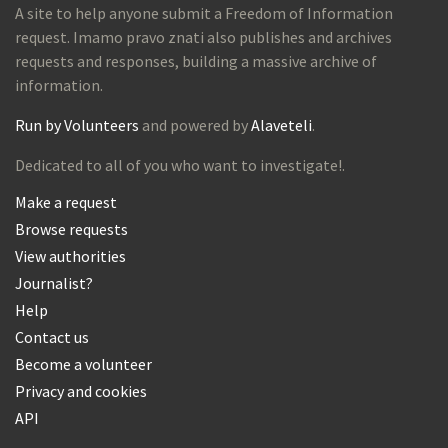
A site to help anyone submit a Freedom of Information
request. Imamo pravo znati also publishes and archives
requests and responses, building a massive archive of
information.
Run by Volunteers
and powered by
Alaveteli
.
Dedicated to all of you who want to investigate!.
Make a request
Browse requests
View authorities
Journalist?
Help
Contact us
Become a volunteer
Privacy and cookies
API