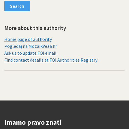
More about this authority
Home page of authority
Pogledaj na MozaikVeza.hr
Ask us to update FOI email
Find contact details at FOI Authorities Registry
Imamo pravo znati