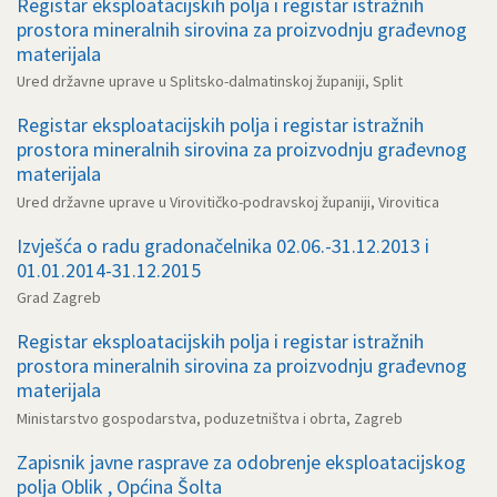
Registar eksploatacijskih polja i registar istražnih
prostora mineralnih sirovina za proizvodnju građevnog
materijala
Ured državne uprave u Splitsko-dalmatinskoj županiji, Split
Registar eksploatacijskih polja i registar istražnih
prostora mineralnih sirovina za proizvodnju građevnog
materijala
Ured državne uprave u Virovitičko-podravskoj županiji, Virovitica
Izvješća o radu gradonačelnika 02.06.-31.12.2013 i
01.01.2014-31.12.2015
Grad Zagreb
Registar eksploatacijskih polja i registar istražnih
prostora mineralnih sirovina za proizvodnju građevnog
materijala
Ministarstvo gospodarstva, poduzetništva i obrta, Zagreb
Zapisnik javne rasprave za odobrenje eksploatacijskog
polja Oblik , Općina Šolta