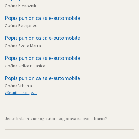
Općina Klenovnik
Popis punionica za e-automobile
Općina Petrijanec
Popis punionica za e-automobile
Općina Sveta Marija
Popis punionica za e-automobile
Općina Velika Pisanica
Popis punionica za e-automobile
Općina Vrbanja
Više sličnih zahtjeva
Jeste li vlasnik nekog autorskog prava na ovoj stranici?