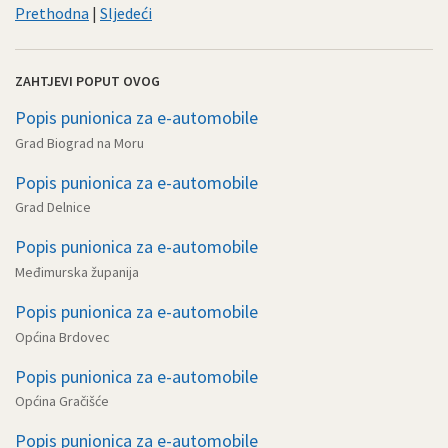
Prethodna
|
Sljedeći
ZAHTJEVI POPUT OVOG
Popis punionica za e-automobile
Grad Biograd na Moru
Popis punionica za e-automobile
Grad Delnice
Popis punionica za e-automobile
Međimurska županija
Popis punionica za e-automobile
Općina Brdovec
Popis punionica za e-automobile
Općina Gračišće
Popis punionica za e-automobile