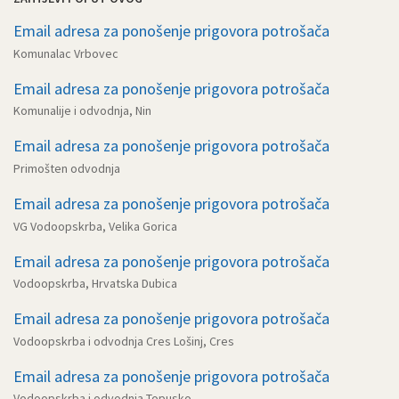
Email adresa za ponošenje prigovora potrošača
Komunalac Vrbovec
Email adresa za ponošenje prigovora potrošača
Komunalije i odvodnja, Nin
Email adresa za ponošenje prigovora potrošača
Primošten odvodnja
Email adresa za ponošenje prigovora potrošača
VG Vodoopskrba, Velika Gorica
Email adresa za ponošenje prigovora potrošača
Vodoopskrba, Hrvatska Dubica
Email adresa za ponošenje prigovora potrošača
Vodoopskrba i odvodnja Cres Lošinj, Cres
Email adresa za ponošenje prigovora potrošača
Vodoopskrba i odvodnja Topusko