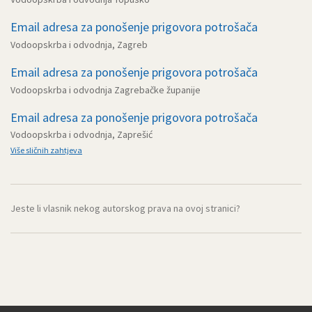
Email adresa za ponošenje prigovora potrošača
Vodoopskrba i odvodnja, Zagreb
Email adresa za ponošenje prigovora potrošača
Vodoopskrba i odvodnja Zagrebačke županije
Email adresa za ponošenje prigovora potrošača
Vodoopskrba i odvodnja, Zaprešić
Više sličnih zahtjeva
Jeste li vlasnik nekog autorskog prava na ovoj stranici?