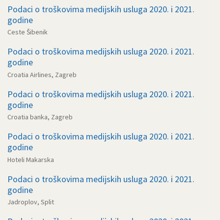
Podaci o troškovima medijskih usluga 2020. i 2021.
godine
Ceste Šibenik
Podaci o troškovima medijskih usluga 2020. i 2021.
godine
Croatia Airlines, Zagreb
Podaci o troškovima medijskih usluga 2020. i 2021.
godine
Croatia banka, Zagreb
Podaci o troškovima medijskih usluga 2020. i 2021.
godine
Hoteli Makarska
Podaci o troškovima medijskih usluga 2020. i 2021.
godine
Jadroplov, Split