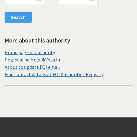
More about this authority
Home page of authority
Pogledaj na MozaikVeza.hr
Ask us to update FOI email
Find contact details at FOI Authorities Registry