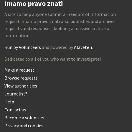
Imamo pravo znati
A site to help anyone submit a Freedom of Information
request. Imamo pravo znati also publishes and archives
requests and responses, building a massive archive of
information.
Run by Volunteers
and powered by
Alaveteli
.
Dedicated to all of you who want to investigate!.
Make a request
Browse requests
View authorities
Journalist?
Help
Contact us
Become a volunteer
Privacy and cookies