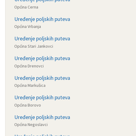
Općina Cerna
Uređenje poljskih puteva
Općina Vrbanja
Uređenje poljskih puteva
Općina Stari Jankovci
Uređenje poljskih puteva
Općina Drenovci
Uređenje poljskih puteva
Općina Markušica
Uređenje poljskih puteva
Općina Borovo
Uređenje poljskih puteva
Općina Negoslavci