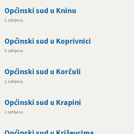
Općinski sud u Kninu
1 zahtjeva.
Općinski sud u Koprivnici
5 zahtjeva.
Općinski sud u Korčuli
1 zahtjeva.
Općinski sud u Krapini
1 zahtjeva.
Općinski sud u Križevcima