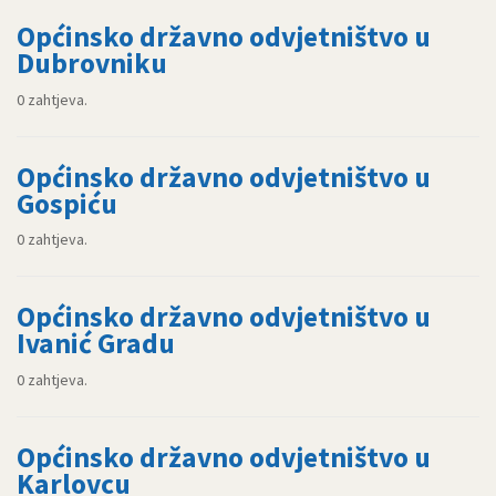
Općinsko državno odvjetništvo u
Dubrovniku
0 zahtjeva.
Općinsko državno odvjetništvo u
Gospiću
0 zahtjeva.
Općinsko državno odvjetništvo u
Ivanić Gradu
0 zahtjeva.
Općinsko državno odvjetništvo u
Karlovcu