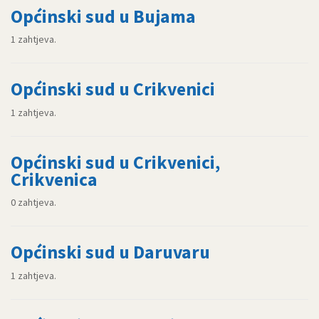
Općinski sud u Bujama
1 zahtjeva.
Općinski sud u Crikvenici
1 zahtjeva.
Općinski sud u Crikvenici,
Crikvenica
0 zahtjeva.
Općinski sud u Daruvaru
1 zahtjeva.