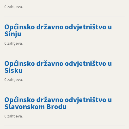
0 zahtjeva.
Općinsko državno odvjetništvo u
Sinju
0 zahtjeva.
Općinsko državno odvjetništvo u
Sisku
0 zahtjeva.
Općinsko državno odvjetništvo u
Slavonskom Brodu
0 zahtjeva.