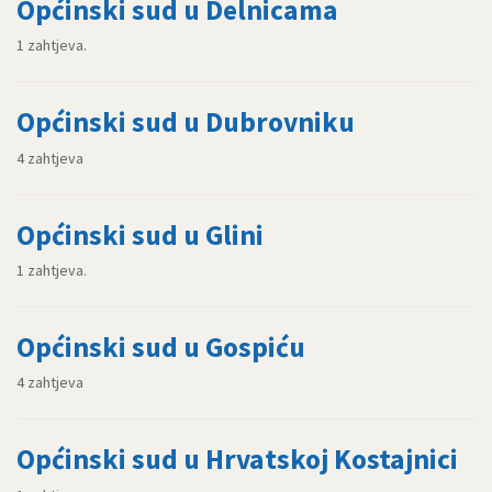
Općinski sud u Delnicama
1 zahtjeva.
Općinski sud u Dubrovniku
4 zahtjeva
Općinski sud u Glini
1 zahtjeva.
Općinski sud u Gospiću
4 zahtjeva
Općinski sud u Hrvatskoj Kostajnici