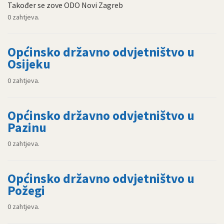
Također se zove ODO Novi Zagreb
0 zahtjeva.
Općinsko državno odvjetništvo u
Osijeku
0 zahtjeva.
Općinsko državno odvjetništvo u
Pazinu
0 zahtjeva.
Općinsko državno odvjetništvo u
Požegi
0 zahtjeva.