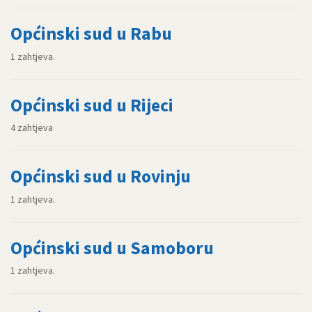
Općinski sud u Rabu
1 zahtjeva.
Općinski sud u Rijeci
4 zahtjeva
Općinski sud u Rovinju
1 zahtjeva.
Općinski sud u Samoboru
1 zahtjeva.