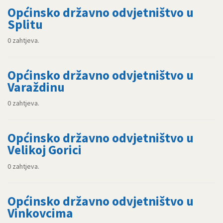
Općinsko državno odvjetništvo u
Splitu
0 zahtjeva.
Općinsko državno odvjetništvo u
Varaždinu
0 zahtjeva.
Općinsko državno odvjetništvo u
Velikoj Gorici
0 zahtjeva.
Općinsko državno odvjetništvo u
Vinkovcima