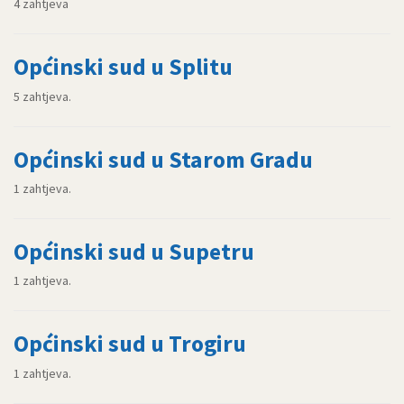
4 zahtjeva
Općinski sud u Splitu
5 zahtjeva.
Općinski sud u Starom Gradu
1 zahtjeva.
Općinski sud u Supetru
1 zahtjeva.
Općinski sud u Trogiru
1 zahtjeva.