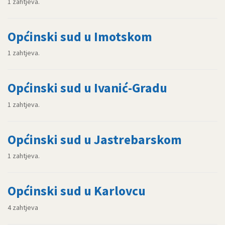
1 zahtjeva.
Općinski sud u Imotskom
1 zahtjeva.
Općinski sud u Ivanić-Gradu
1 zahtjeva.
Općinski sud u Jastrebarskom
1 zahtjeva.
Općinski sud u Karlovcu
4 zahtjeva