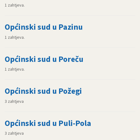
1 zahtjeva.
Općinski sud u Pazinu
1 zahtjeva.
Općinski sud u Poreču
1 zahtjeva.
Općinski sud u Požegi
3 zahtjeva
Općinski sud u Puli-Pola
3 zahtjeva