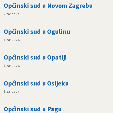
Općinski sud u Novom Zagrebu
2 zahtjeva
Općinski sud u Ogulinu
1 zahtjeva.
Općinski sud u Opatiji
1 zahtjeva.
Općinski sud u Osijeku
3 zahtjeva
Općinski sud u Pagu