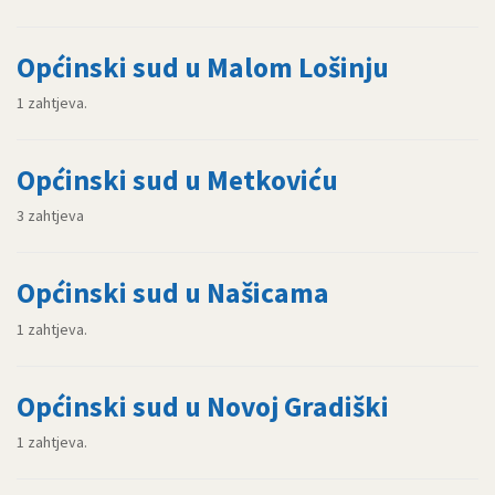
Općinski sud u Malom Lošinju
1 zahtjeva.
Općinski sud u Metkoviću
3 zahtjeva
Općinski sud u Našicama
1 zahtjeva.
Općinski sud u Novoj Gradiški
1 zahtjeva.