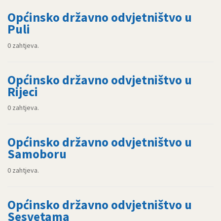
Općinsko državno odvjetništvo u
Puli
0 zahtjeva.
Općinsko državno odvjetništvo u
Rijeci
0 zahtjeva.
Općinsko državno odvjetništvo u
Samoboru
0 zahtjeva.
Općinsko državno odvjetništvo u
Sesvetama