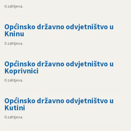
0 zahtjeva.
Općinsko državno odvjetništvo u
Kninu
0 zahtjeva.
Općinsko državno odvjetništvo u
Koprivnici
0 zahtjeva.
Općinsko državno odvjetništvo u
Kutini
0 zahtjeva.