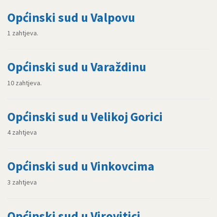
Općinski sud u Valpovu
1 zahtjeva.
Općinski sud u Varaždinu
10 zahtjeva.
Općinski sud u Velikoj Gorici
4 zahtjeva
Općinski sud u Vinkovcima
3 zahtjeva
Općinski sud u Virovitici