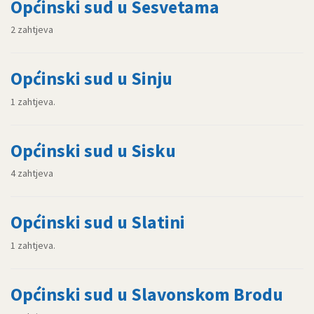
Općinski sud u Sesvetama
2 zahtjeva
Općinski sud u Sinju
1 zahtjeva.
Općinski sud u Sisku
4 zahtjeva
Općinski sud u Slatini
1 zahtjeva.
Općinski sud u Slavonskom Brodu