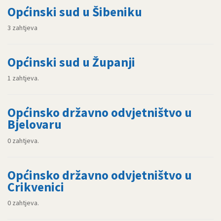
Općinski sud u Šibeniku
3 zahtjeva
Općinski sud u Županji
1 zahtjeva.
Općinsko državno odvjetništvo u
Bjelovaru
0 zahtjeva.
Općinsko državno odvjetništvo u
Crikvenici
0 zahtjeva.