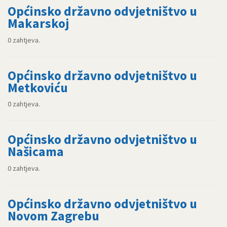
Općinsko državno odvjetništvo u
Makarskoj
0 zahtjeva.
Općinsko državno odvjetništvo u
Metkoviću
0 zahtjeva.
Općinsko državno odvjetništvo u
Našicama
0 zahtjeva.
Općinsko državno odvjetništvo u
Novom Zagrebu