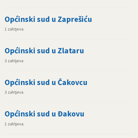
Općinski sud u Zaprešiću
1 zahtjeva.
Općinski sud u Zlataru
3 zahtjeva
Općinski sud u Čakovcu
3 zahtjeva
Općinski sud u Đakovu
1 zahtjeva.