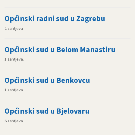
Općinski radni sud u Zagrebu
2 zahtjeva
Općinski sud u Belom Manastiru
1 zahtjeva.
Općinski sud u Benkovcu
1 zahtjeva.
Općinski sud u Bjelovaru
6 zahtjeva.