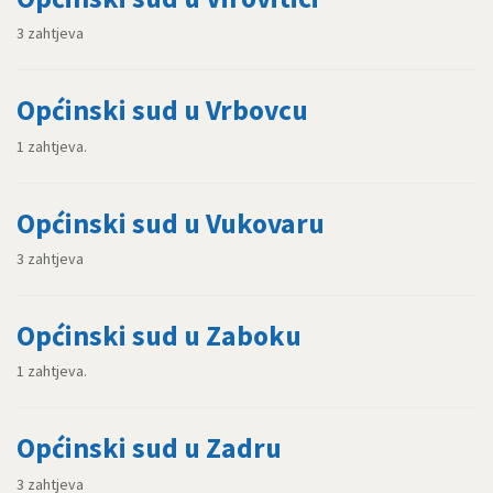
3 zahtjeva
Općinski sud u Vrbovcu
1 zahtjeva.
Općinski sud u Vukovaru
3 zahtjeva
Općinski sud u Zaboku
1 zahtjeva.
Općinski sud u Zadru
3 zahtjeva