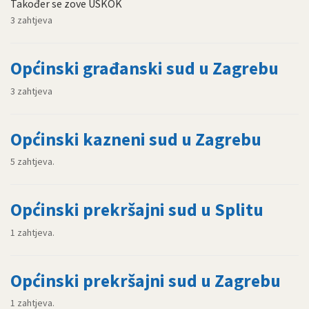
Također se zove USKOK
3 zahtjeva
Općinski građanski sud u Zagrebu
3 zahtjeva
Općinski kazneni sud u Zagrebu
5 zahtjeva.
Općinski prekršajni sud u Splitu
1 zahtjeva.
Općinski prekršajni sud u Zagrebu
1 zahtjeva.