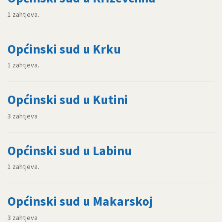
1 zahtjeva.
Općinski sud u Krku
1 zahtjeva.
Općinski sud u Kutini
3 zahtjeva
Općinski sud u Labinu
1 zahtjeva.
Općinski sud u Makarskoj
3 zahtjeva