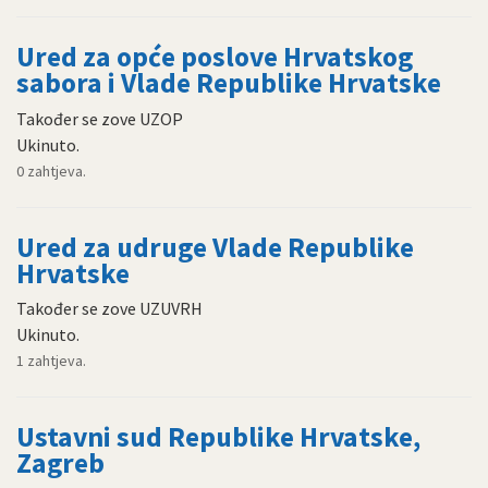
Ured za opće poslove Hrvatskog
sabora i Vlade Republike Hrvatske
Također se zove UZOP
Ukinuto.
0 zahtjeva.
Ured za udruge Vlade Republike
Hrvatske
Također se zove UZUVRH
Ukinuto.
1 zahtjeva.
Ustavni sud Republike Hrvatske,
Zagreb