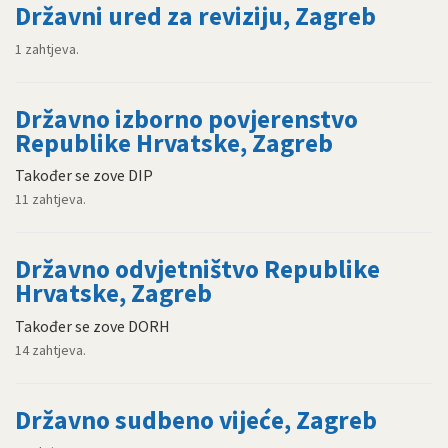
Državni ured za reviziju, Zagreb
1 zahtjeva.
Državno izborno povjerenstvo
Republike Hrvatske, Zagreb
Također se zove DIP
11 zahtjeva.
Državno odvjetništvo Republike
Hrvatske, Zagreb
Također se zove DORH
14 zahtjeva.
Državno sudbeno vijeće, Zagreb