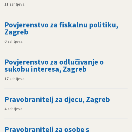
11 zahtjeva.
Povjerenstvo za fiskalnu politiku,
Zagreb
0 zahtjeva.
Povjerenstvo za odlučivanje o
sukobu interesa, Zagreb
17 zahtjeva.
Pravobranitelj za djecu, Zagreb
4 zahtjeva
Pravobranitelj za osobe s