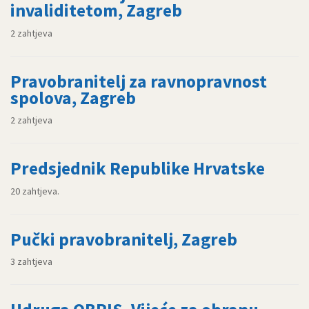
invaliditetom, Zagreb
2 zahtjeva
Pravobranitelj za ravnopravnost
spolova, Zagreb
2 zahtjeva
Predsjednik Republike Hrvatske
20 zahtjeva.
Pučki pravobranitelj, Zagreb
3 zahtjeva