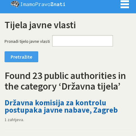
Imamo pra
Tijela javne vlasti
Pronađi tijelo javne vlasti
Found 23 public authorities in
the category ‘Državna tijela’
Državna komisija za kontrolu
postupaka javne nabave, Zagreb
1 zahtjeva.