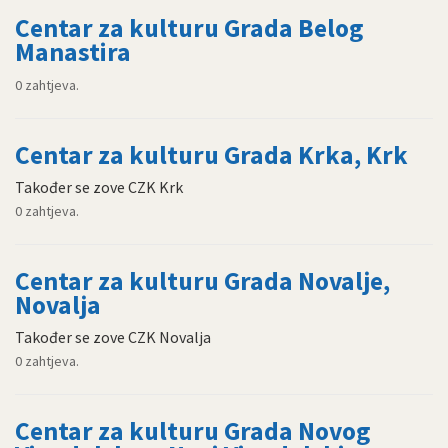
Centar za kulturu Grada Belog
Manastira
0 zahtjeva.
Centar za kulturu Grada Krka, Krk
Također se zove CZK Krk
0 zahtjeva.
Centar za kulturu Grada Novalje,
Novalja
Također se zove CZK Novalja
0 zahtjeva.
Centar za kulturu Grada Novog