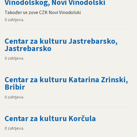
Vinodolskog, Novi Vinodolski
Također se zove CZK Novi Vinodolski
0 zahtjeva.
Centar za kulturu Jastrebarsko,
Jastrebarsko
0 zahtjeva.
Centar za kulturu Katarina Zrinski,
Bribir
0 zahtjeva.
Centar za kulturu Korčula
0 zahtjeva.