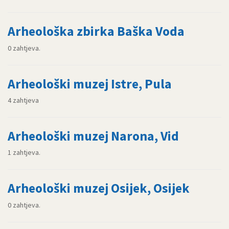
Arheološka zbirka Baška Voda
0 zahtjeva.
Arheološki muzej Istre, Pula
4 zahtjeva
Arheološki muzej Narona, Vid
1 zahtjeva.
Arheološki muzej Osijek, Osijek
0 zahtjeva.