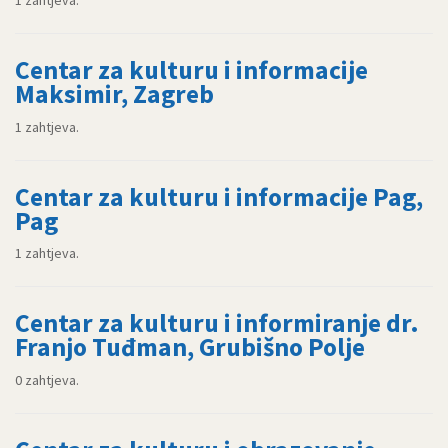
1 zahtjeva.
Centar za kulturu i informacije
Maksimir, Zagreb
1 zahtjeva.
Centar za kulturu i informacije Pag,
Pag
1 zahtjeva.
Centar za kulturu i informiranje dr.
Franjo Tuđman, Grubišno Polje
0 zahtjeva.