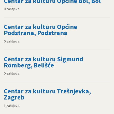
Centar za kulturu Općine Bol, Bol
0 zahtjeva.
Centar za kulturu Općine
Podstrana, Podstrana
0 zahtjeva.
Centar za kulturu Sigmund
Romberg, Belišće
0 zahtjeva.
Centar za kulturu Trešnjevka,
Zagreb
1 zahtjeva.