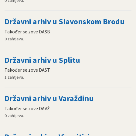
0 zahtjeva.
Državni arhiv u Slavonskom Brodu
Također se zove DASB
0 zahtjeva.
Državni arhiv u Splitu
Također se zove DAST
1 zahtjeva.
Državni arhiv u Varaždinu
Također se zove DAVŽ
0 zahtjeva.