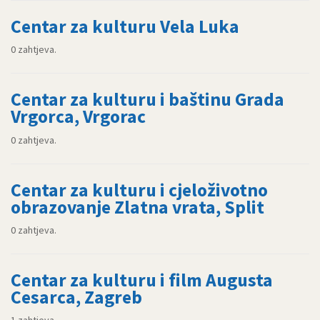
Centar za kulturu Vela Luka
0 zahtjeva.
Centar za kulturu i baštinu Grada
Vrgorca, Vrgorac
0 zahtjeva.
Centar za kulturu i cjeloživotno
obrazovanje Zlatna vrata, Split
0 zahtjeva.
Centar za kulturu i film Augusta
Cesarca, Zagreb