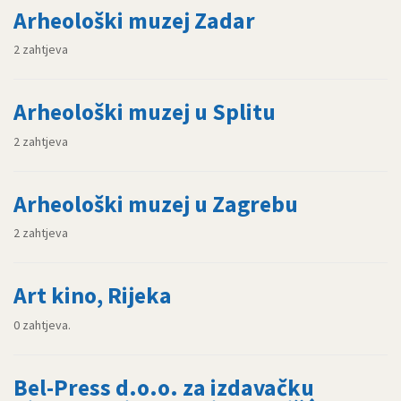
Arheološki muzej Zadar
2 zahtjeva
Arheološki muzej u Splitu
2 zahtjeva
Arheološki muzej u Zagrebu
2 zahtjeva
Art kino, Rijeka
0 zahtjeva.
Bel-Press d.o.o. za izdavačku