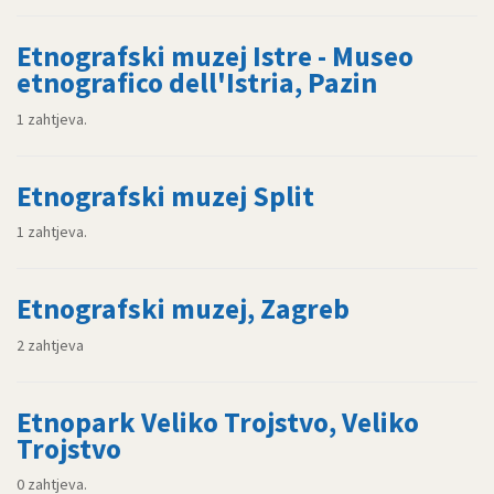
Etnografski muzej Istre - Museo
etnografico dell'Istria, Pazin
1 zahtjeva.
Etnografski muzej Split
1 zahtjeva.
Etnografski muzej, Zagreb
2 zahtjeva
Etnopark Veliko Trojstvo, Veliko
Trojstvo
0 zahtjeva.