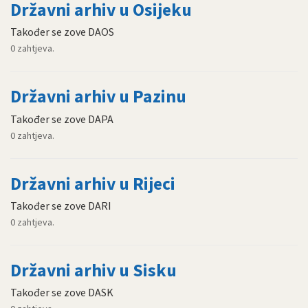
Državni arhiv u Osijeku
Također se zove DAOS
0 zahtjeva.
Državni arhiv u Pazinu
Također se zove DAPA
0 zahtjeva.
Državni arhiv u Rijeci
Također se zove DARI
0 zahtjeva.
Državni arhiv u Sisku
Također se zove DASK