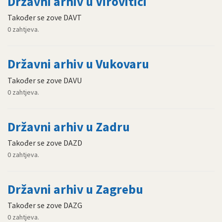
Državni arhiv u Virovitici
Također se zove DAVT
0 zahtjeva.
Državni arhiv u Vukovaru
Također se zove DAVU
0 zahtjeva.
Državni arhiv u Zadru
Također se zove DAZD
0 zahtjeva.
Državni arhiv u Zagrebu
Također se zove DAZG
0 zahtjeva.