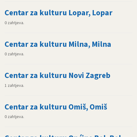
Centar za kulturu Lopar, Lopar
0 zahtjeva.
Centar za kulturu Milna, Milna
0 zahtjeva.
Centar za kulturu Novi Zagreb
1 zahtjeva.
Centar za kulturu Omiš, Omiš
0 zahtjeva.