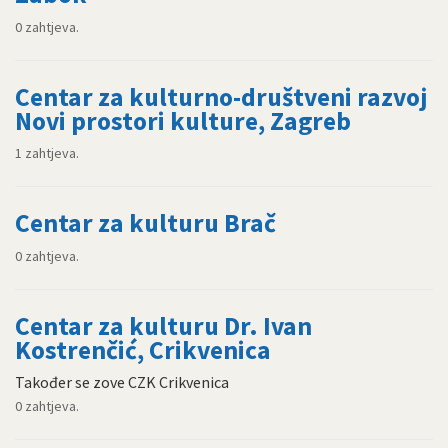
0 zahtjeva.
Centar za kulturno-društveni razvoj
Novi prostori kulture, Zagreb
1 zahtjeva.
Centar za kulturu Brač
0 zahtjeva.
Centar za kulturu Dr. Ivan
Kostrenčić, Crikvenica
Također se zove CZK Crikvenica
0 zahtjeva.