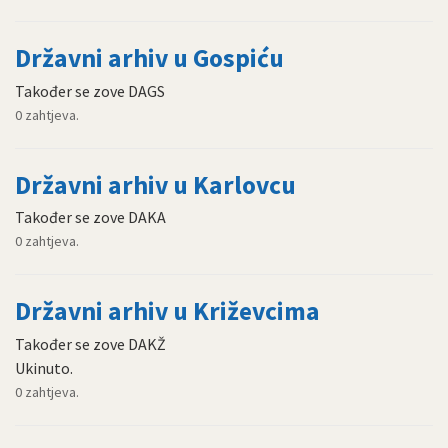
Državni arhiv u Gospiću
Također se zove DAGS
0 zahtjeva.
Državni arhiv u Karlovcu
Također se zove DAKA
0 zahtjeva.
Državni arhiv u Križevcima
Također se zove DAKŽ
Ukinuto.
0 zahtjeva.